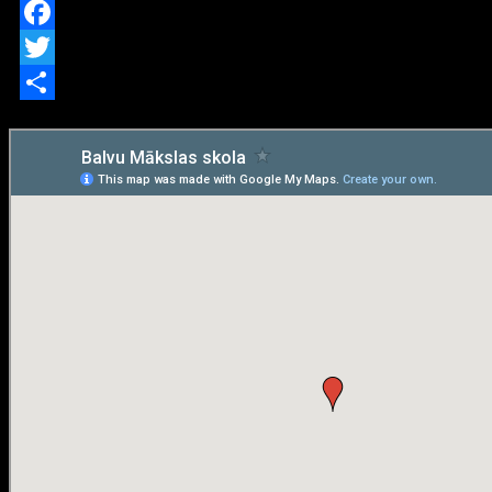
Facebook
Twitter
Share