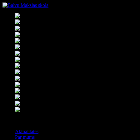
Izvēlne
Aktualitātes
Par mums