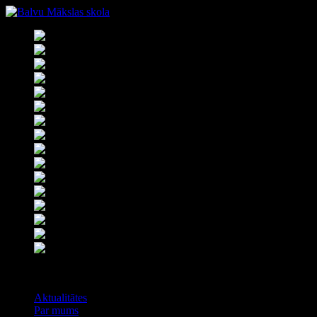
Izvēlne
Aktualitātes
Par mums