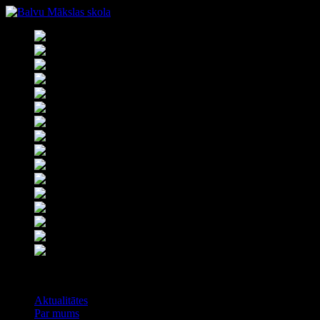
Izvēlne
Aktualitātes
Par mums