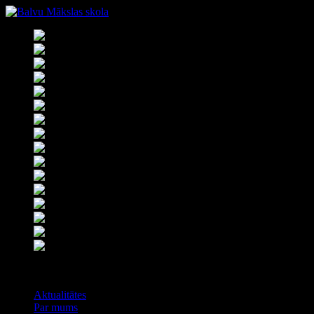
Izvēlne
Aktualitātes
Par mums