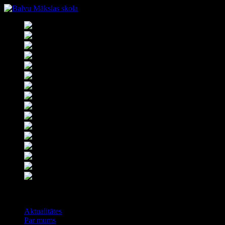
Izvēlne
Aktualitātes
Par mums